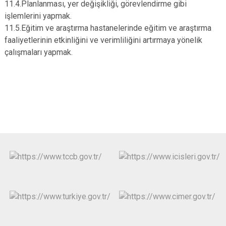
11.4.Planlanması, yer değişikliği, görevlendirme gibi
işlemlerini yapmak.
11.5.Eğitim ve araştırma hastanelerinde eğitim ve araştırma
faaliyetlerinin etkinliğini ve verimliliğini artırmaya yönelik
çalışmaları yapmak.