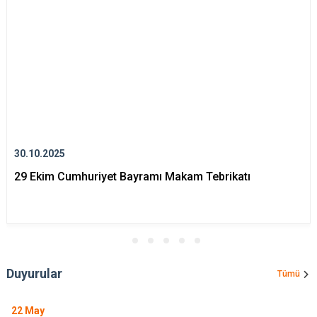
30.10.2025
29 Ekim Cumhuriyet Bayramı Makam Tebrikatı
Duyurular
Tümü
22
May