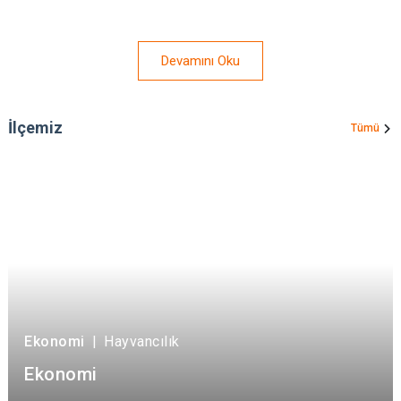
Devamını Oku
İlçemiz
Tümü
Ekonomi
|
Hayvancılık
Ekonomi