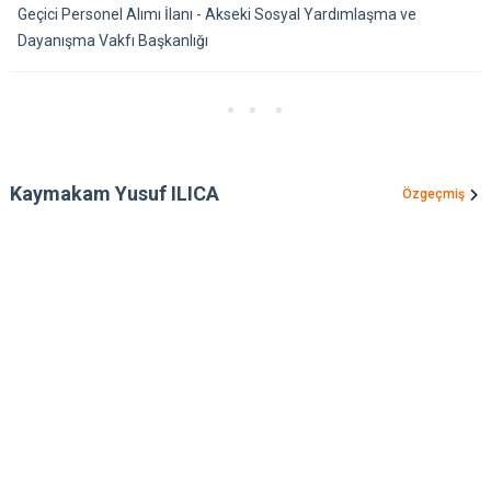
Geçici Personel Alımı İlanı - Akseki Sosyal Yardımlaşma ve
Dayanışma Vakfı Başkanlığı
Kaymakam Yusuf ILICA
Özgeçmiş