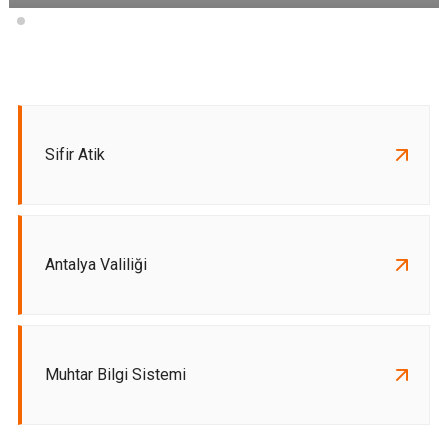
Sifir Atik
Antalya Valiliği
Muhtar Bilgi Sistemi